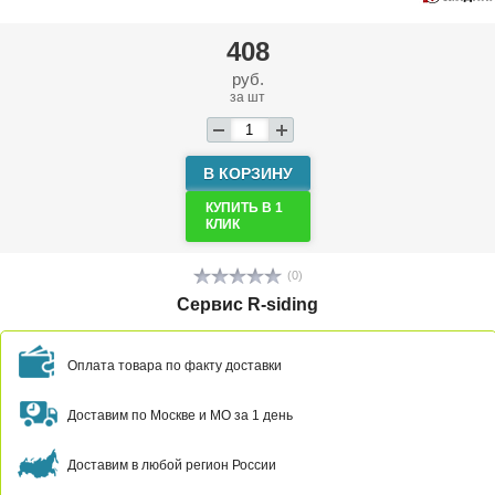
408
руб.
за шт
В КОРЗИНУ
КУПИТЬ В 1
КЛИК
(0)
Сервис R-siding
Оплата товара по факту доставки
Доставим по Москве и МО за 1 день
Доставим в любой регион России