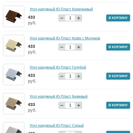
Угол наружный Ю-Пласт Коричневый
433
В КОРЗИНУ
руб.
Угол наружный Ю-Пласт Кофе с Молоком
433
В КОРЗИНУ
руб.
Угол наружный Ю-Пласт Голубой
433
В КОРЗИНУ
руб.
Угол наружный Ю-Пласт Бежевый
433
В КОРЗИНУ
руб.
Угол наружный Ю-Пласт Серый