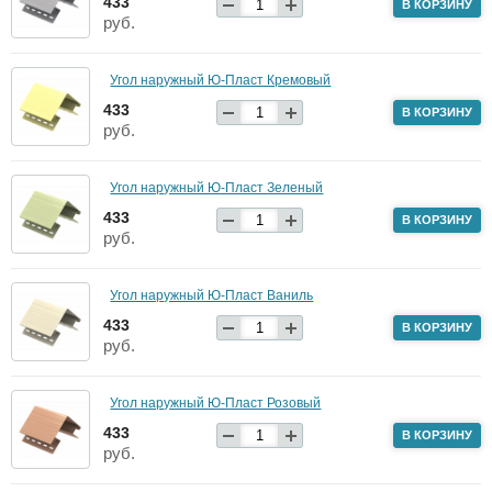
433
В КОРЗИНУ
руб.
Угол наружный Ю-Пласт Кремовый
433
В КОРЗИНУ
руб.
Угол наружный Ю-Пласт Зеленый
433
В КОРЗИНУ
руб.
Угол наружный Ю-Пласт Ваниль
433
В КОРЗИНУ
руб.
Угол наружный Ю-Пласт Розовый
433
В КОРЗИНУ
руб.