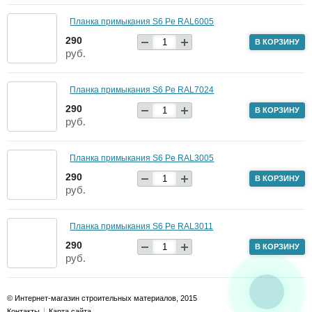
Планка примыкания S6 Pe RAL6005
290
В КОРЗИНУ
руб.
Планка примыкания S6 Pe RAL7024
290
В КОРЗИНУ
руб.
Планка примыкания S6 Pe RAL3005
290
В КОРЗИНУ
руб.
Планка примыкания S6 Pe RAL3011
290
В КОРЗИНУ
руб.
© Интернет-магазин строительных материалов, 2015
Контакты
Карта сайта