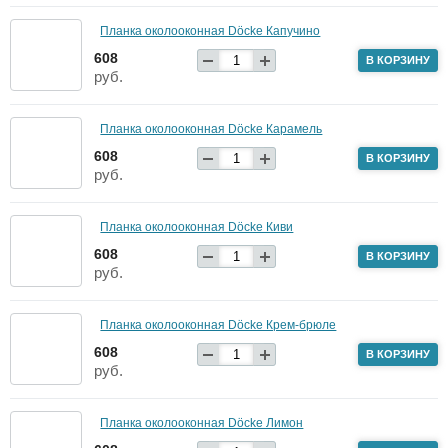
Планка околооконная Döcke Капучино
608
В КОРЗИНУ
руб.
Планка околооконная Döcke Карамель
608
В КОРЗИНУ
руб.
Планка околооконная Döcke Киви
608
В КОРЗИНУ
руб.
Планка околооконная Döcke Крем-брюле
608
В КОРЗИНУ
руб.
Планка околооконная Döcke Лимон