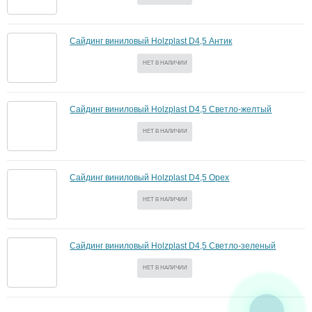
Сайдинг виниловый Holzplast D4,5 Антик
НЕТ В НАЛИЧИИ
Сайдинг виниловый Holzplast D4,5 Светло-желтый
НЕТ В НАЛИЧИИ
Сайдинг виниловый Holzplast D4,5 Орех
НЕТ В НАЛИЧИИ
Сайдинг виниловый Holzplast D4,5 Светло-зеленый
НЕТ В НАЛИЧИИ