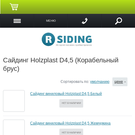
МЕНЮ
Сайдинг Holzplast D4,5 (Корабельный
брус)
Сортировать по:
умолчанию
цене
Сайдинг виниловый Holzplast D4,5 Белый
НЕТ В НАЛИЧИИ
Сайдинг виниловый Holzplast D4,5 Жемчужина
НЕТ В НАЛИЧИИ