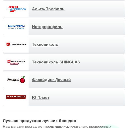
Альта-Профиль
Интерпрофиль
Технониколь
Технониколь SHINGLAS
Фасайдинг Дачный
Ю-Пласт
Лучшая продукция лучших брендов
Наш магазин поставляет продукцию исключительно проверенных